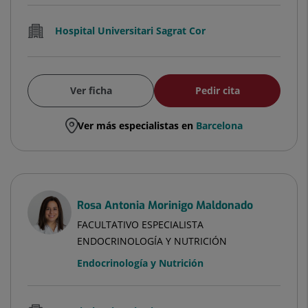
Hospital Universitari Sagrat Cor
Ver ficha
Pedir cita
Ver más especialistas en
Barcelona
Rosa Antonia Morinigo Maldonado
FACULTATIVO ESPECIALISTA
ENDOCRINOLOGÍA Y NUTRICIÓN
Endocrinología y Nutrición