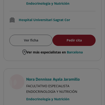
Endocrinología y Nutrición
Hospital Universitari Sagrat Cor
Ver ficha
Pedir cita
Ver más especialistas en
Barcelona
Nora Dennisse Ayala Jaramillo
FACULTATIVO ESPECIALISTA
ENDOCRINOLOGÍA Y NUTRICIÓN
Endocrinología y Nutrición