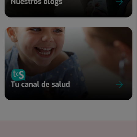
Nuestros blogs
Tu canal de salud