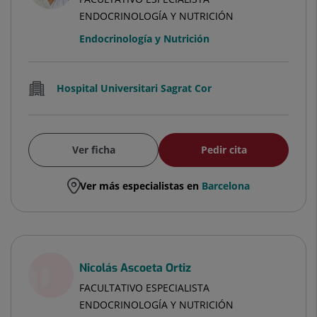
ENDOCRINOLOGÍA Y NUTRICIÓN
Endocrinología y Nutrición
Hospital Universitari Sagrat Cor
Ver ficha
Pedir cita
Ver más especialistas en
Barcelona
Nicolás Ascoeta Ortiz
FACULTATIVO ESPECIALISTA
ENDOCRINOLOGÍA Y NUTRICIÓN