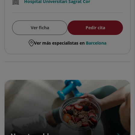
Hospital Universitari Sagrat Cor
Ver ficha
Pedir cita
Ver más especialistas en
Barcelona