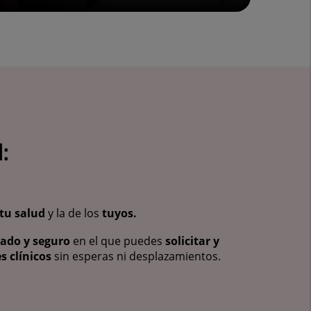
:
tu salud
y la de los
tuyos.
vado y seguro
en el que puedes
solicitar y
s clínicos
sin esperas ni desplazamientos.