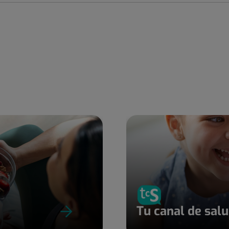
Tu canal de sal