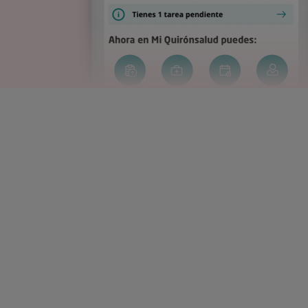
Correo