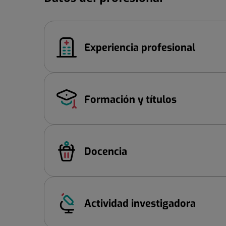
Experiencia profesional
Formación y títulos
Docencia
Actividad investigadora