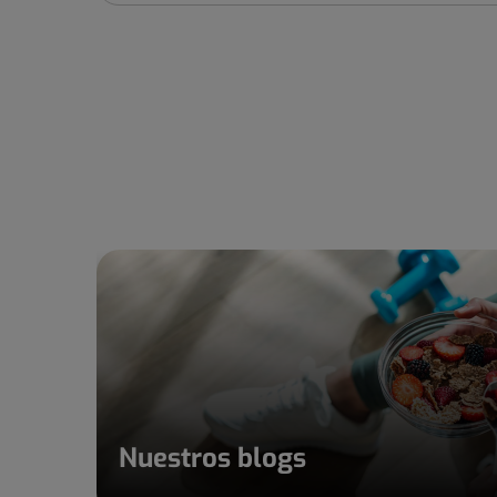
Nuestros blogs