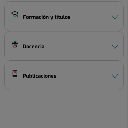
Formación y títulos
Docencia
Publicaciones