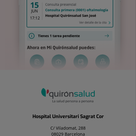
Hospital Universitari Sagrat Cor
C/ Viladomat, 288
08029 Barcelona