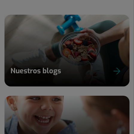
Nuestros blogs