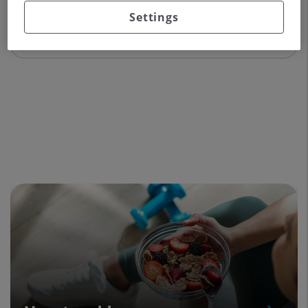
Settings
Experiencia profesional