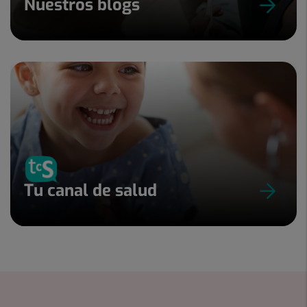
Nuestros blogs
Tu canal de salud