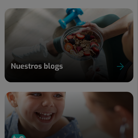
Nuestros blogs