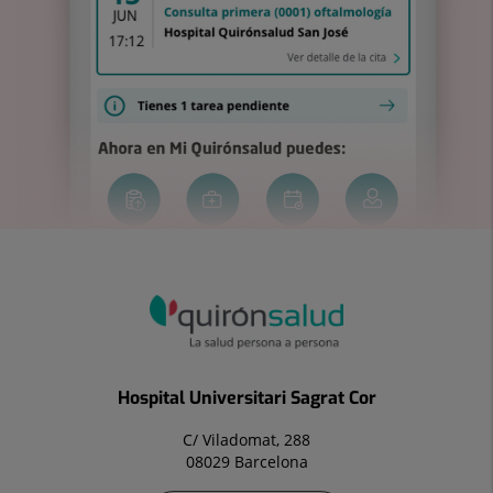
Hospital Universitari Sagrat Cor
C/ Viladomat, 288
08029 Barcelona