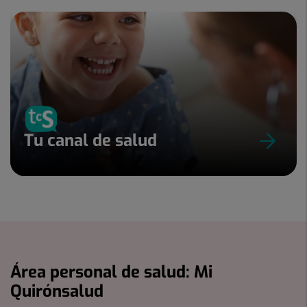
Tu canal de salud
Área personal de salud: Mi
Quirónsalud