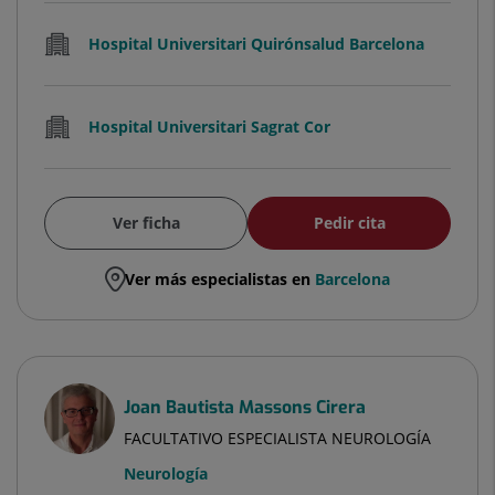
Hospital Universitari Quirónsalud Barcelona
Hospital Universitari Sagrat Cor
Ver ficha
Pedir cita
Ver más especialistas en
Barcelona
Joan Bautista Massons Cirera
FACULTATIVO ESPECIALISTA NEUROLOGÍA
Neurología