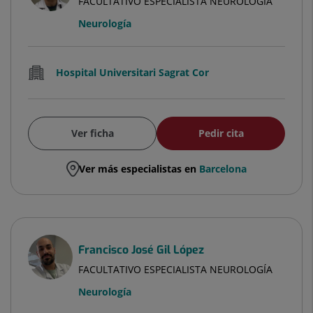
FACULTATIVO ESPECIALISTA NEUROLOGÍA
Neurología
Hospital Universitari Sagrat Cor
Ver ficha
Pedir cita
Ver más especialistas en
Barcelona
Francisco José Gil López
FACULTATIVO ESPECIALISTA NEUROLOGÍA
Neurología