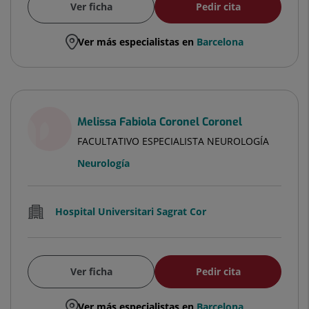
Ver ficha
Pedir cita
Ver más especialistas en
Barcelona
Melissa Fabiola Coronel Coronel
FACULTATIVO ESPECIALISTA NEUROLOGÍA
Neurología
Hospital Universitari Sagrat Cor
Ver ficha
Pedir cita
Ver más especialistas en
Barcelona