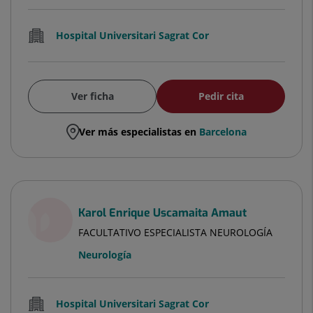
Hospital Universitari Sagrat Cor
Ver ficha
Pedir cita
Ver más especialistas en
Barcelona
Karol Enrique Uscamaita Amaut
FACULTATIVO ESPECIALISTA NEUROLOGÍA
Neurología
Hospital Universitari Sagrat Cor