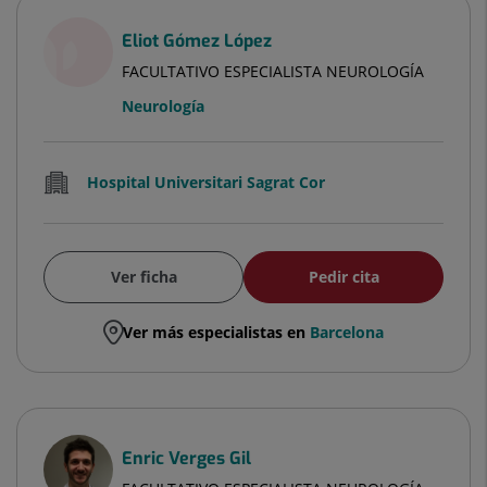
Eliot Gómez López
FACULTATIVO ESPECIALISTA NEUROLOGÍA
Neurología
Hospital Universitari Sagrat Cor
Ver ficha
Pedir cita
Ver más especialistas en
Barcelona
Enric Verges Gil