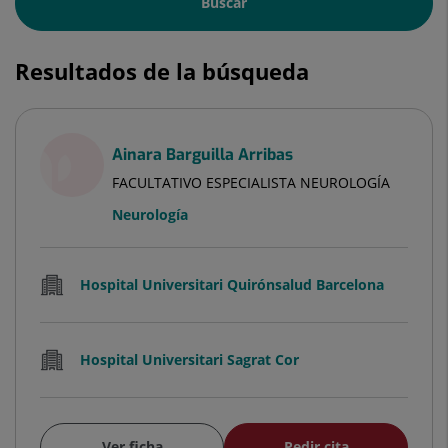
Buscar
Resultados de la búsqueda
Ainara Barguilla Arribas
FACULTATIVO ESPECIALISTA NEUROLOGÍA
Neurología
Hospital Universitari Quirónsalud Barcelona
Hospital Universitari Sagrat Cor
Ver ficha
Pedir cita