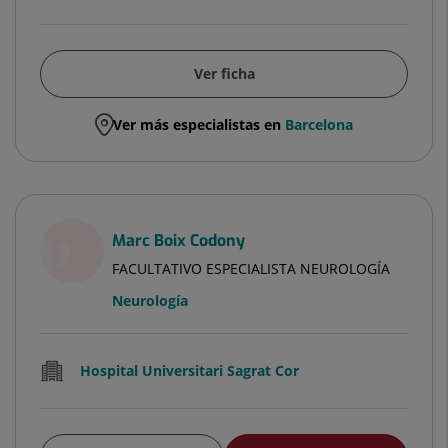
Ver ficha
Ver más especialistas en
Barcelona
Marc Boix Codony
FACULTATIVO ESPECIALISTA NEUROLOGÍA
Neurología
Hospital Universitari Sagrat Cor