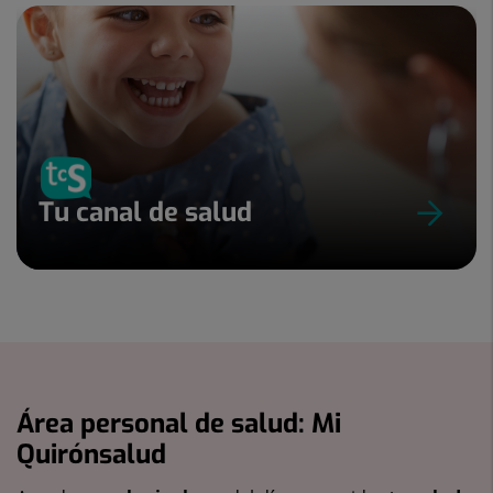
Tu canal de salud
Área personal de salud: Mi
Quirónsalud