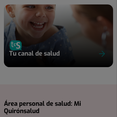
Tu canal de salud
Área personal de salud: Mi
Quirónsalud