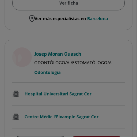
Ver ficha
Ver más especialistas en
Barcelona
Josep Moran Guasch
ODONTÓLOGO/A /ESTOMATÓLOGO/A
Odontología
Hospital Universitari Sagrat Cor
Centre Mèdic l'Eixample Sagrat Cor