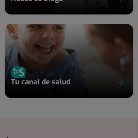
Tu canal de salud