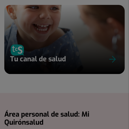
Tu canal de salud
Área personal de salud: Mi
Quirónsalud