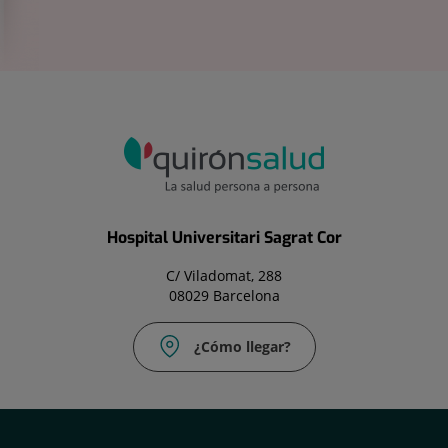
Hospital Universitari Sagrat Cor
C/ Viladomat, 288
08029 Barcelona
¿Cómo llegar?