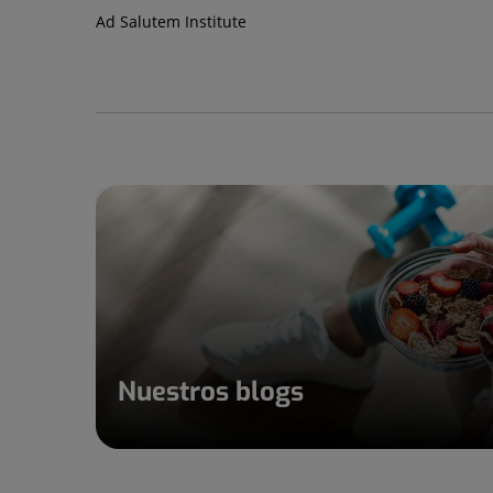
Ad Salutem Institute
Nuestros blogs