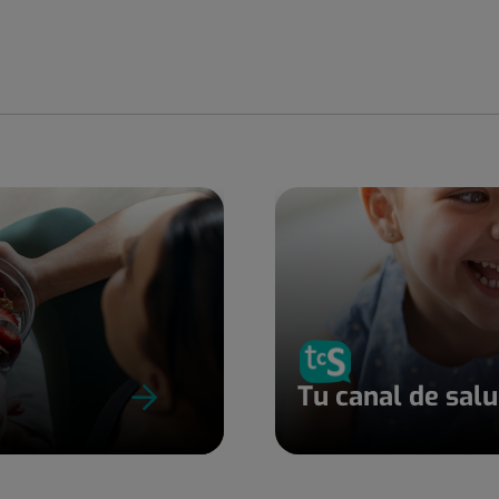
Tu canal de sal