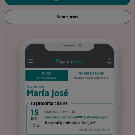
Saber más