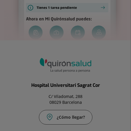
Hospital Universitari Sagrat Cor
C/ Viladomat, 288
08029 Barcelona
¿Cómo llegar?
Correo