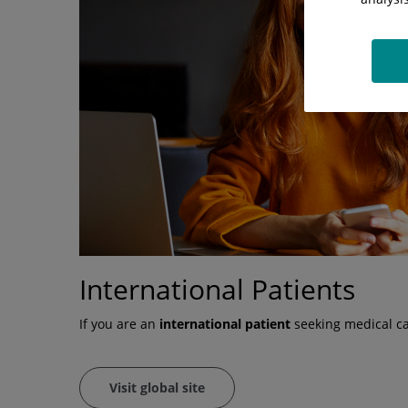
International Patients
If you are an
international patient
seeking medical car
Visit global site