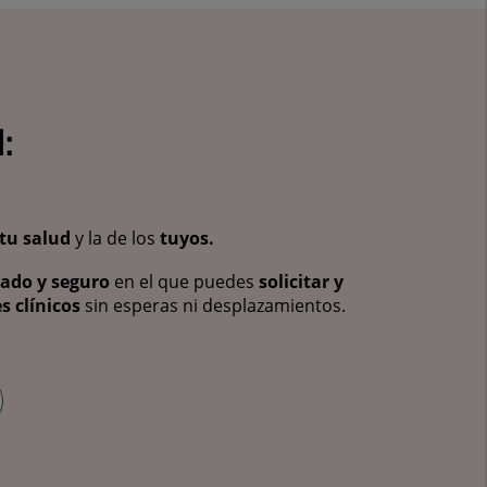
:
tu salud
y la de los
tuyos.
vado y seguro
en el que puedes
solicitar y
s clínicos
sin esperas ni desplazamientos.