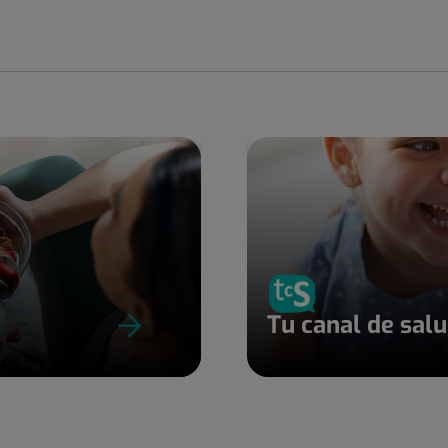
Tu canal de sal