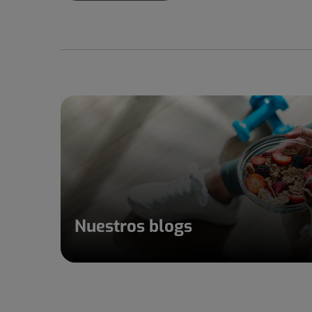
Nuestros blogs