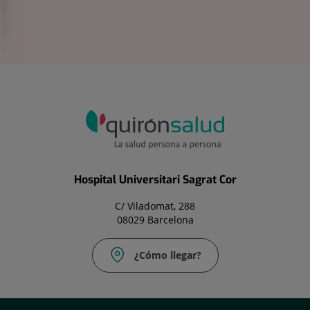
Hospital Universitari Sagrat Cor
C/ Viladomat, 288
08029 Barcelona
¿Cómo llegar?