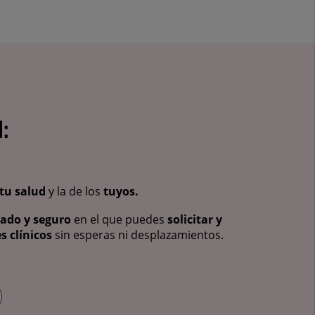
:
tu salud
y la de los
tuyos.
vado y seguro
en el que puedes
solicitar y
s clínicos
sin esperas ni desplazamientos.