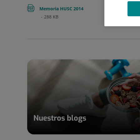
Memoria HUSC 2014
288
KB
Nuestros blogs