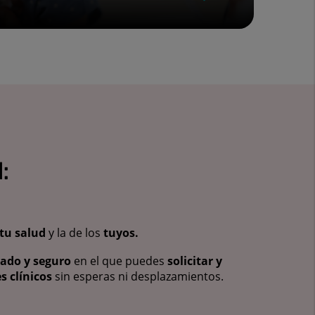
:
tu salud
y la de los
tuyos.
vado y seguro
en el que puedes
solicitar y
s clínicos
sin esperas ni desplazamientos.