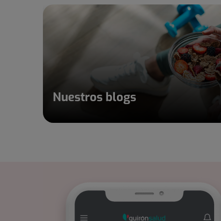
Nuestros blogs