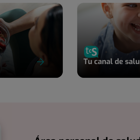
Tu canal de sal