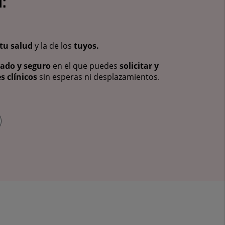
:
tu salud
y la de los
tuyos.
vado y seguro
en el que puedes
solicitar y
s clínicos
sin esperas ni desplazamientos.