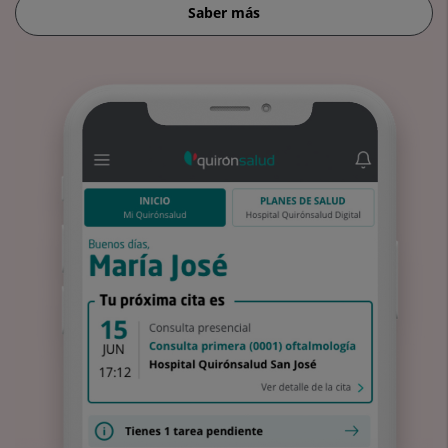
Saber más