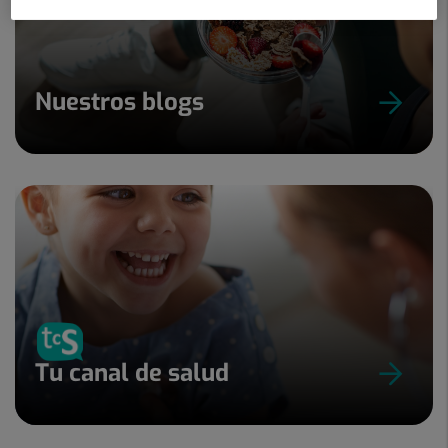
Nuestros blogs
Tu canal de salud