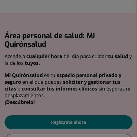
Área personal de salud: Mi
Quirónsalud
Accede a
cualquier hora
del día para cuidar
tu salud
y
la de los
tuyos.
Mi Quirónsalud
es tu
espacio personal privado y
seguro
en el que puedes
solicitar y gestionar tus
citas
o
consultar tus informes clínicos
sin esperas ni
desplazamientos.
¡Descúbrelo!
Regístrate ahora