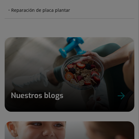
Reparación de placa plantar
Nuestros blogs