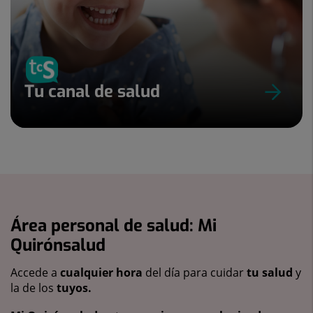
Tu canal de salud
Área personal de salud: Mi
Quirónsalud
Accede a
cualquier hora
del día para cuidar
tu salud
y
la de los
tuyos.