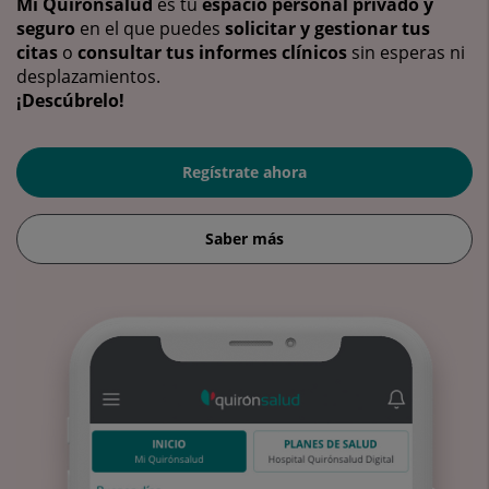
Mi Quirónsalud
es tu
espacio personal privado y
seguro
en el que puedes
solicitar y gestionar tus
citas
o
consultar tus informes clínicos
sin esperas ni
desplazamientos.
¡Descúbrelo!
Regístrate ahora
Saber más