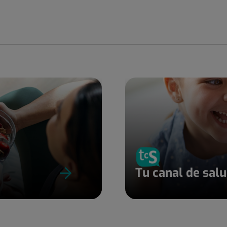
Tu canal de sal