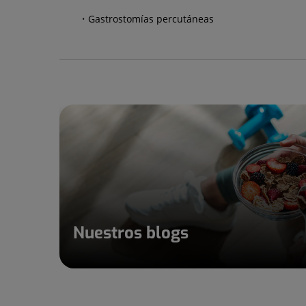
Gastrostomías percutáneas
Nuestros blogs