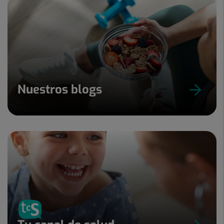
Nuestros blogs