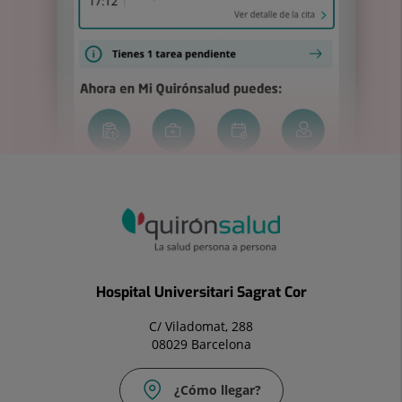
Hospital Universitari Sagrat Cor
C/ Viladomat, 288
08029 Barcelona
¿Cómo llegar?