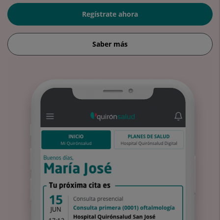
Regístrate ahora
Saber más