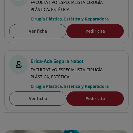
FACULTATIVO ESPECIALISTA CIRUGÍA
PLÁSTICA, ESTÉTICA
Cirugía Plástica, Estética y Reparadora
Ver ficha
Pedir cita
Erica-Ada Segura Nebot
FACULTATIVO ESPECIALISTA CIRUGÍA
PLÁSTICA, ESTÉTICA
Cirugía Plástica, Estética y Reparadora
Ver ficha
Pedir cita