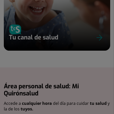
Tu canal de salud
Área personal de salud: Mi
Quirónsalud
Accede a
cualquier hora
del día para cuidar
tu salud
y
la de los
tuyos.