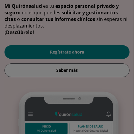
Mi Quirónsalud
es tu
espacio personal privado y
seguro
en el que puedes
solicitar y gestionar tus
citas
o
consultar tus informes clínicos
sin esperas ni
desplazamientos.
¡Descúbrelo!
Regístrate ahora
Saber más