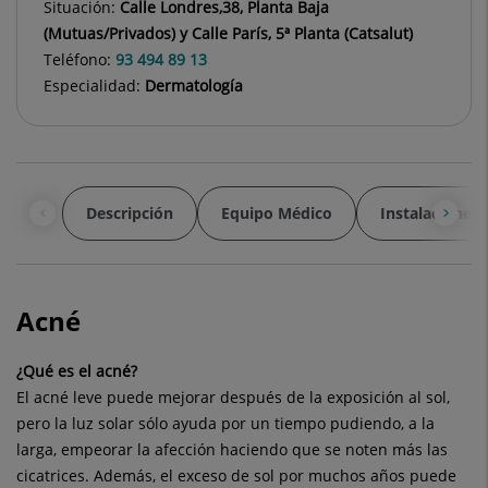
Situación:
Calle Londres,38, Planta Baja
(Mutuas/Privados) y Calle París, 5ª Planta (Catsalut)
Teléfono:
93 494 89 13
Especialidad:
Dermatología
Descripción
Equipo Médico
Instalaciones
Acné
¿Qué es el acné?
El acné leve puede mejorar después de la exposición al sol,
pero la luz solar sólo ayuda por un tiempo pudiendo, a la
larga, empeorar la afección haciendo que se noten más las
cicatrices. Además, el exceso de sol por muchos años puede