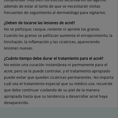
además de estar al tanto de que se necesitarán visitas
frecuentes de seguimiento al dermatólogo para vigilarlos.
¿Deben de tocarse las lesiones de acné?
No se pellizque, rasque, reviente ni apriete los granos.
Cuando los granos se pellizcan aumenta el enrojecimiento, la
hinchazón, la inflamación y las cicatrices, apareciendo
lesiones nuevas.
¿Cuánto tiempo debe durar el tratamiento para el acné?
No existe una curación instantánea ni permanente para el
acné, pero se le puede controlar, y el tratamiento apropiado
puede evitar que queden cicatrices permanentes. No importa
cuál sea el tratamiento especial que su médico use, recuerde
que debe continuar cuidando de su piel de la manera
apropiada hasta que su tendencia a desarrollar acné haya
desaparecido.