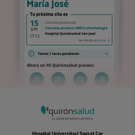
Hospital Universitari Sagrat Cor