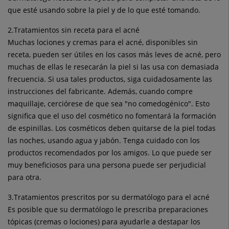
que esté usando sobre la piel y de lo que esté tomando.
2.Tratamientos sin receta para el acné
Muchas lociones y cremas para el acné, disponibles sin
receta, pueden ser útiles en los casos más leves de acné, pero
muchas de ellas le resecarán la piel si las usa con demasiada
frecuencia. Si usa tales productos, siga cuidadosamente las
instrucciones del fabricante. Además, cuando compre
maquillaje, cerciórese de que sea "no comedogénico". Esto
significa que el uso del cosmético no fomentará la formación
de espinillas. Los cosméticos deben quitarse de la piel todas
las noches, usando agua y jabón. Tenga cuidado con los
productos recomendados por los amigos. Lo que puede ser
muy beneficiosos para una persona puede ser perjudicial
para otra.
3.Tratamientos prescritos por su dermatólogo para el acné
Es posible que su dermatólogo le prescriba preparaciones
tópicas (cremas o lociones) para ayudarle a destapar los