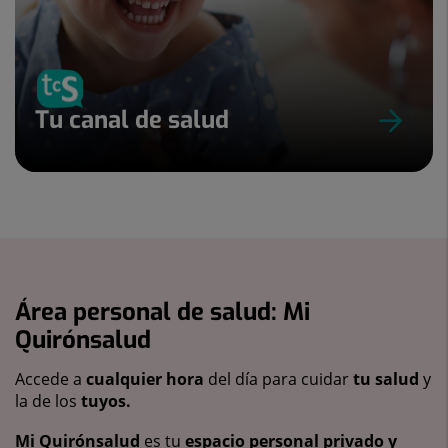
Tu canal de salud
Área personal de salud: Mi
Quirónsalud
Accede a
cualquier hora
del día para cuidar
tu salud
y
la de los
tuyos.
Mi Quirónsalud
es tu
espacio personal privado y