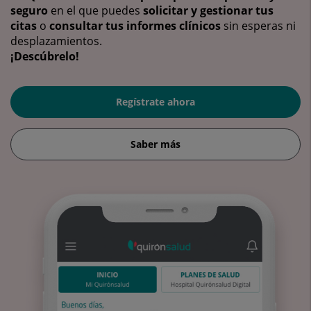
seguro
en el que puedes
solicitar y gestionar tus
citas
o
consultar tus informes clínicos
sin esperas ni
desplazamientos.
¡Descúbrelo!
Regístrate ahora
Saber más