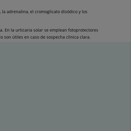
 la adrenalina, el cromoglicato disódico y los
a. En la urticaria solar se emplean fotoprotectores
lo son útiles en caso de sospecha clínica clara.