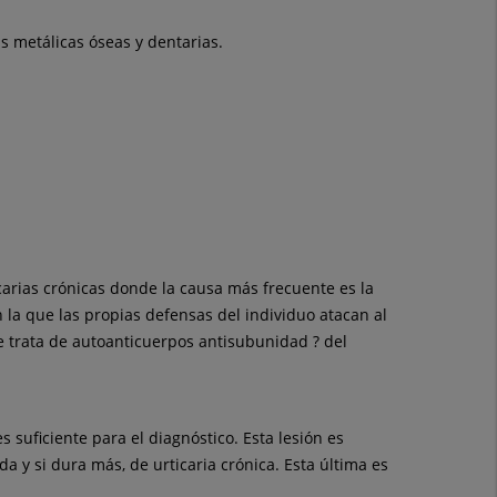
s metálicas óseas y dentarias.
arias crónicas donde la causa más frecuente es la
 la que las propias defensas del individuo atacan al
e trata de autoanticuerpos antisubunidad ? del
suficiente para el diagnóstico. Esta lesión es
y si dura más, de urticaria crónica. Esta última es