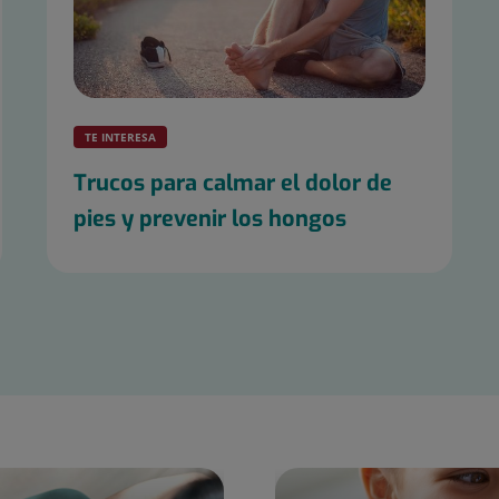
TE INTERESA
Trucos para calmar el dolor de
pies y prevenir los hongos