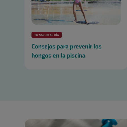
TU SALUD AL DÍA
Consejos para prevenir los
hongos en la piscina