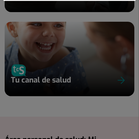
Tu canal de salud