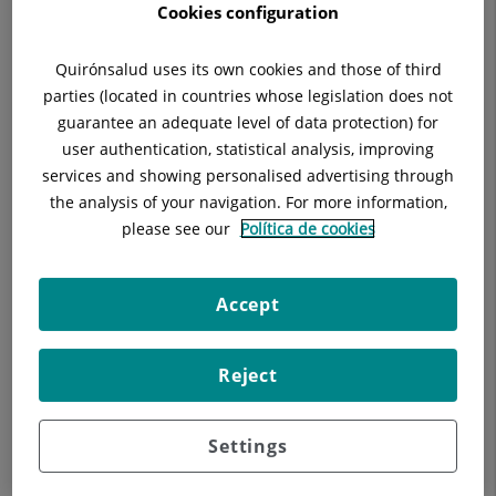
Cookies configuration
Quirónsalud uses its own cookies and those of third
parties (located in countries whose legislation does not
Descripción
EDUCACIÓN DIABETOLÓGICA
guarantee an adequate level of data protection) for
user authentication, statistical analysis, improving
services and showing personalised advertising through
the analysis of your navigation. For more information,
please see our
Política de cookies
Accept
Reject
Settings
Nuestros blogs