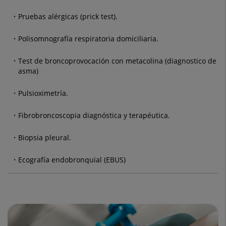
Pruebas alérgicas (prick test).
Polisomnografía respiratoria domiciliaria.
Test de broncoprovocación con metacolina (diagnostico de
asma)
Pulsioximetría.
Fibrobroncoscopia diagnóstica y terapéutica.
Biopsia pleural.
Ecografía endobronquial (EBUS)