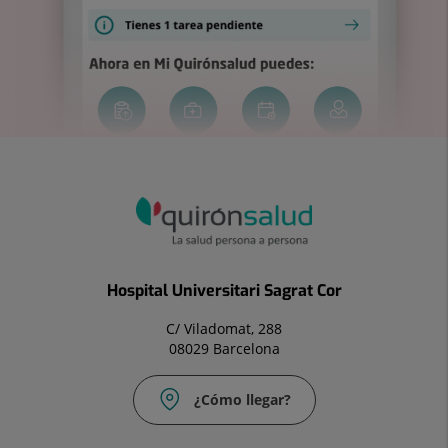
Hospital Universitari Sagrat Cor
C/ Viladomat, 288
08029 Barcelona
¿Cómo llegar?
Correo