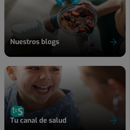
Nuestros blogs
Tu canal de salud