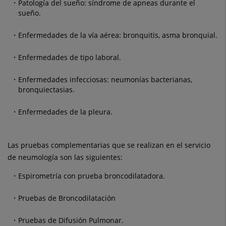
Patología del sueño: síndrome de apneas durante el
sueño.
Enfermedades de la vía aérea: bronquitis, asma bronquial.
Enfermedades de tipo laboral.
Enfermedades infecciosas: neumonías bacterianas,
bronquiectasias.
Enfermedades de la pleura.
Las pruebas complementarias que se realizan en el servicio
de neumología son las siguientes:
Espirometría con prueba broncodilatadora.
Pruebas de Broncodilatación
Pruebas de Difusión Pulmonar.