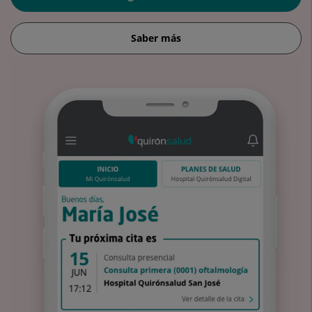
Saber más