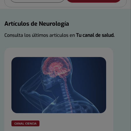
Artículos de Neurología
Consulta los últimos artículos en
Tu canal de salud.
CANAL CIENCIA