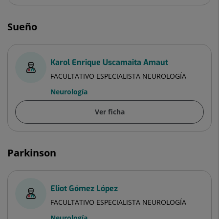
Sueño
Karol Enrique Uscamaita Amaut
FACULTATIVO ESPECIALISTA NEUROLOGÍA
Neurología
Ver ficha
Parkinson
Eliot Gómez López
FACULTATIVO ESPECIALISTA NEUROLOGÍA
Neurología