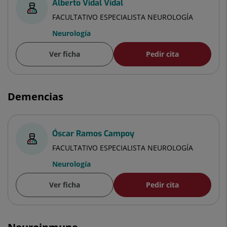
Alberto Vidal Vidal
FACULTATIVO ESPECIALISTA NEUROLOGÍA
Neurología
Ver ficha
Pedir cita
Demencias
Óscar Ramos Campoy
FACULTATIVO ESPECIALISTA NEUROLOGÍA
Neurología
Ver ficha
Pedir cita