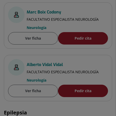
Marc Boix Codony
FACULTATIVO ESPECIALISTA NEUROLOGÍA
Neurología
Ver ficha
Pedir cita
Alberto Vidal Vidal
FACULTATIVO ESPECIALISTA NEUROLOGÍA
Neurología
Ver ficha
Pedir cita
Epilepsia