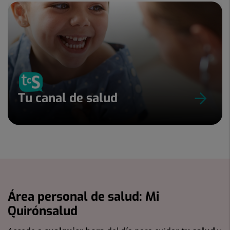
Tu canal de salud
Área personal de salud: Mi
Quirónsalud