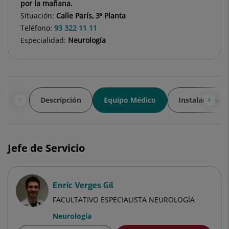
por la mañana.
Situación:
Calle París, 3ª Planta
Teléfono:
93 322 11 11
Especialidad:
Neurología
Descripción
Equipo Médico
Instalaciones
Jefe de Servicio
Enric Verges Gil
FACULTATIVO ESPECIALISTA NEUROLOGÍA
Neurología