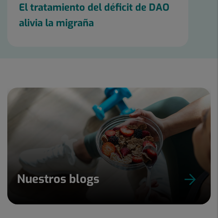
El tratamiento del déficit de DAO
alivia la migraña
Nuestros blogs