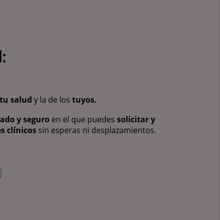
:
tu salud
y la de los
tuyos.
vado y seguro
en el que puedes
solicitar y
s clínicos
sin esperas ni desplazamientos.