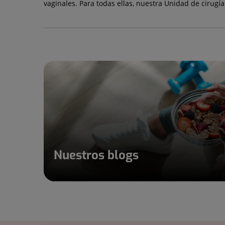
vaginales. Para todas ellas, nuestra Unidad de cirugí
Nuestros blogs