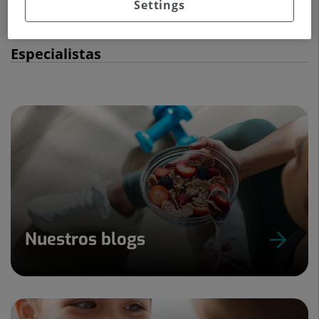
Settings
Especialistas
Nuestros blogs