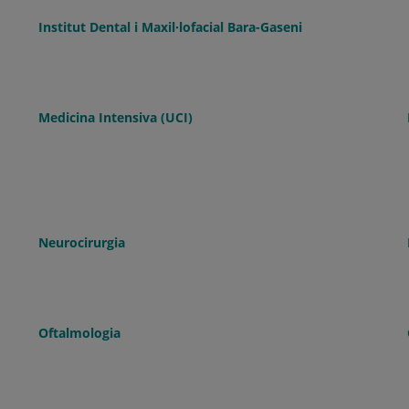
Institut Dental i Maxil·lofacial Bara-Gaseni
Medicina Intensiva (UCI)
Neurocirurgia
Oftalmologia