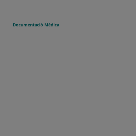
Documentació Mèdica