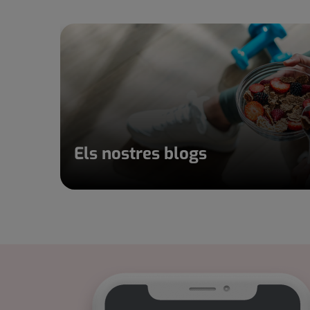
Els nostres blogs