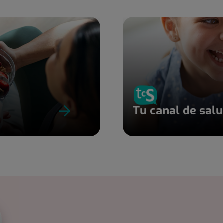
Tu canal de sal