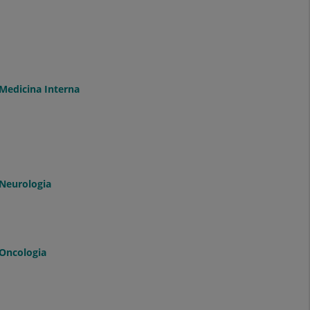
Medicina Interna
Neurologia
Oncologia