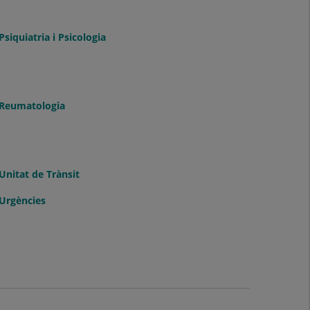
Psiquiatria i Psicologia
Reumatologia
Unitat de Trànsit
Urgències