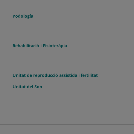
Podología
Rehabilitació i Fisioteràpia
Unitat de reproducció assistida i fertilitat
Unitat del Son