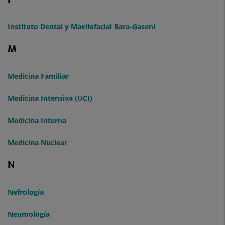
Instituto Dental y Maxilofacial Bara-Gaseni
M
Medicina Familiar
Medicina Intensiva (UCI)
Medicina Interna
Medicina Nuclear
N
Nefrología
Neumología