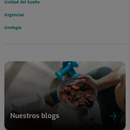
Unidad del Sueño
Urgencias
Urología
Nuestros blogs