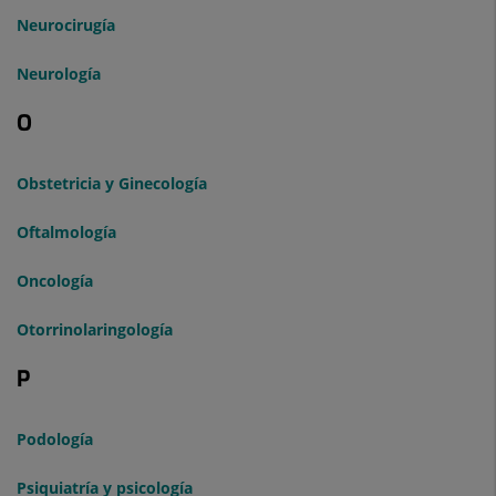
Neurocirugía
Neurología
O
Obstetricia y Ginecología
Oftalmología
Oncología
Otorrinolaringología
P
Podología
Psiquiatría y psicología