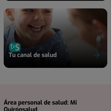
Tu canal de salud
Área personal de salud: Mi
Quirónsalud