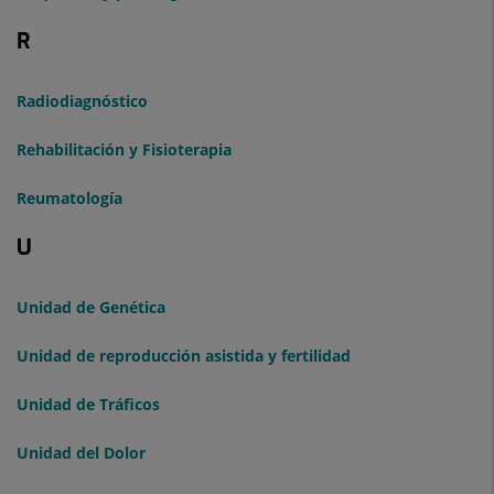
R
Radiodiagnóstico
Rehabilitación y Fisioterapia
Reumatología
U
Unidad de Genética
Unidad de reproducción asistida y fertilidad
Unidad de Tráficos
Unidad del Dolor