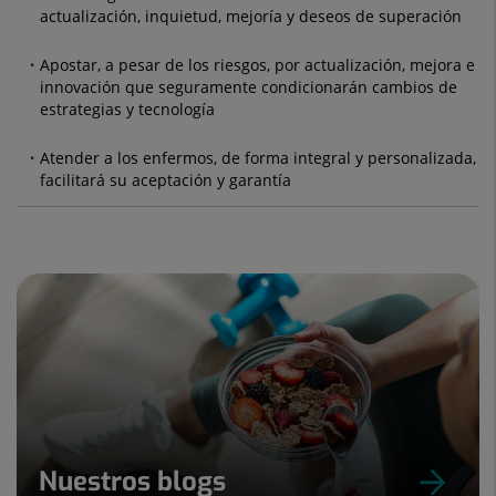
actualización, inquietud, mejoría y deseos de superación
Apostar, a pesar de los riesgos, por actualización, mejora e
innovación que seguramente condicionarán cambios de
estrategias y tecnología
Atender a los enfermos, de forma integral y personalizada,
facilitará su aceptación y garantía
Nuestros blogs