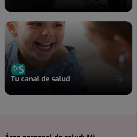
Tu canal de salud