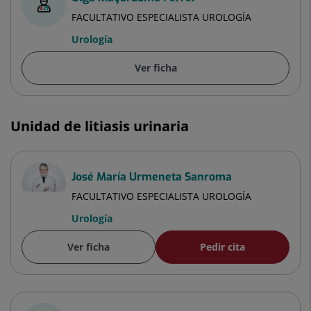
FACULTATIVO ESPECIALISTA UROLOGÍA
Urología
Ver ficha
Unidad de litiasis urinaria
José María Urmeneta Sanroma
FACULTATIVO ESPECIALISTA UROLOGÍA
Urología
Ver ficha
Pedir cita