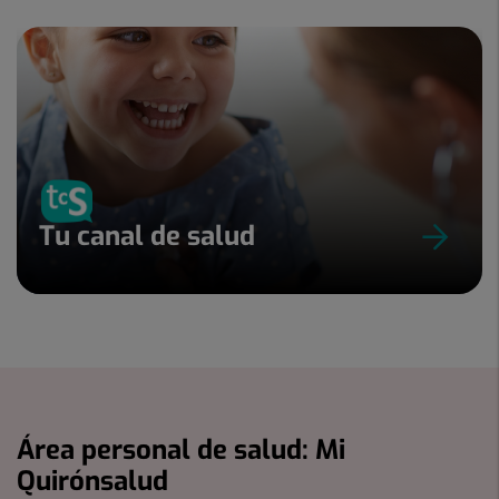
Tu canal de salud
Área personal de salud: Mi
Quirónsalud