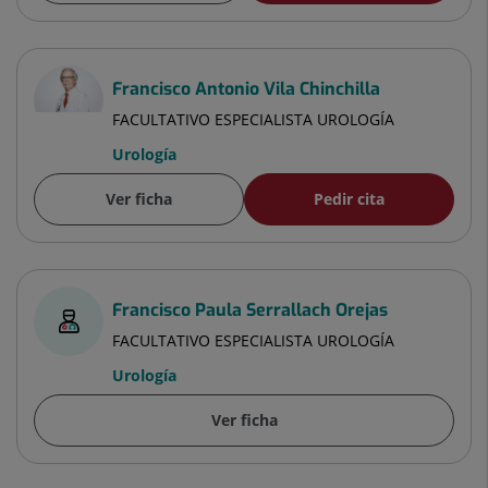
Francisco Antonio Vila Chinchilla
FACULTATIVO ESPECIALISTA UROLOGÍA
Urología
Ver ficha
Pedir cita
Francisco Paula Serrallach Orejas
FACULTATIVO ESPECIALISTA UROLOGÍA
Urología
Ver ficha