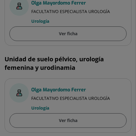
Olga Mayordomo Ferrer
FACULTATIVO ESPECIALISTA UROLOGÍA
Urología
Ver ficha
Unidad de suelo pélvico, urología
femenina y urodinamia
Olga Mayordomo Ferrer
FACULTATIVO ESPECIALISTA UROLOGÍA
Urología
Ver ficha