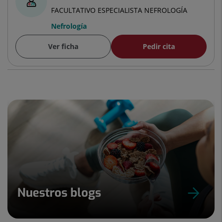
FACULTATIVO ESPECIALISTA NEFROLOGÍA
Nefrología
Ver ficha
Pedir cita
Nuestros blogs