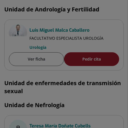
Unidad de Andrología y Fertilidad
Luis Miguel Malca Caballero
FACULTATIVO ESPECIALISTA UROLOGÍA
Urología
Ver ficha
Pedir cita
Unidad de enfermedades de transmisión
sexual
Unidad de Nefrología
Teresa María Doñate Cubells