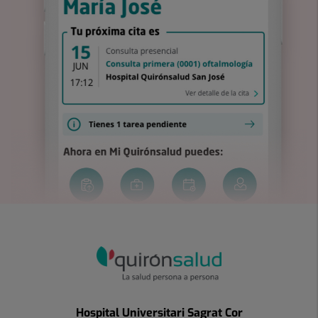
Hospital Universitari Sagrat Cor