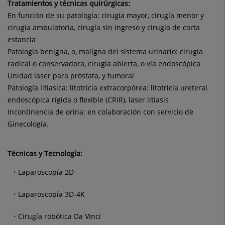
Tratamientos y técnicas quirúrgicas:
En función de su patología: cirugía mayor, cirugía menor y
cirugía ambulatoria, cirugía sin ingreso y cirugía de corta
estancia
Patología benigna, o, maligna del sistema urinario: cirugía
radical o conservadora, cirugía abierta, o vía endoscópica
Unidad laser para próstata, y tumoral
Patología litiasica: litotricia extracorpórea: litotricia ureteral
endoscópica rígida o flexible (CRIR), laser litiasis
Incontinencia de orina: en colaboración con servicio de
Ginecología.
Técnicas y Tecnología:
Laparoscopía 2D
Laparoscopía 3D-4K
Cirugía robótica Da Vinci