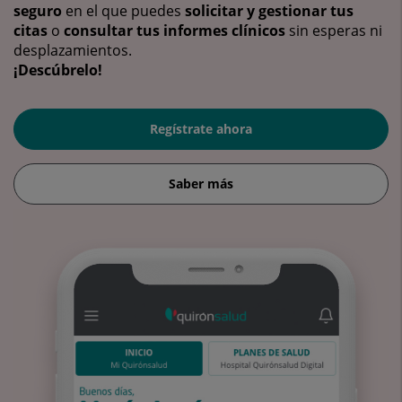
seguro
en el que puedes
solicitar y gestionar tus
citas
o
consultar tus informes clínicos
sin esperas ni
desplazamientos.
¡Descúbrelo!
Regístrate ahora
Saber más