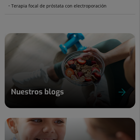
Terapia focal de próstata con electroporación
Nuestros blogs