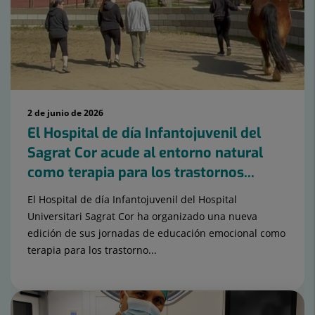
15
2 de junio de 2026
El Hospital de día Infantojuvenil del
Sagrat Cor acude al entorno natural
como terapia para los trastornos...
El Hospital de día Infantojuvenil del Hospital
Universitari Sagrat Cor ha organizado una nueva
edición de sus jornadas de educación emocional como
terapia para los trastorno...