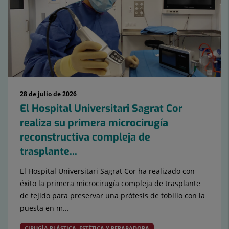
28 de julio de 2026
El Hospital Universitari Sagrat Cor
realiza su primera microcirugía
reconstructiva compleja de
trasplante...
El Hospital Universitari Sagrat Cor ha realizado con
éxito la primera microcirugía compleja de trasplante
de tejido para preservar una prótesis de tobillo con la
puesta en m...
CIRUGÍA PLÁSTICA, ESTÉTICA Y REPARADORA