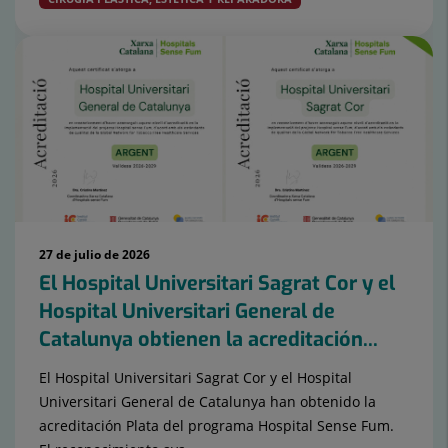
27 de julio de 2026
El Hospital Universitari Sagrat Cor y el
Hospital Universitari General de
Catalunya obtienen la acreditación...
El Hospital Universitari Sagrat Cor y el Hospital
Universitari General de Catalunya han obtenido la
acreditación Plata del programa Hospital Sense Fum.