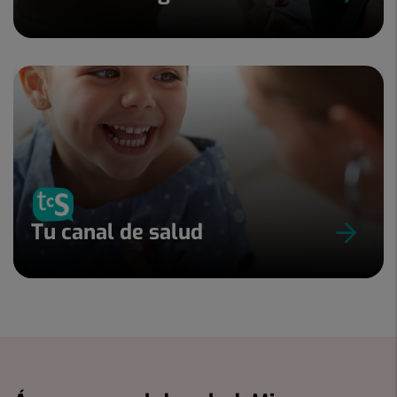
Tu canal de salud