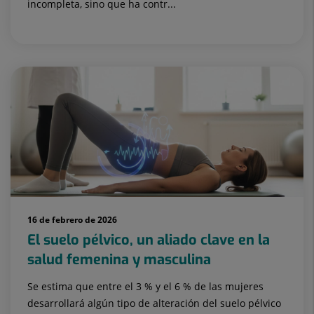
incompleta, sino que ha contr...
16 de febrero de 2026
El suelo pélvico, un aliado clave en la
salud femenina y masculina
Se estima que entre el 3 % y el 6 % de las mujeres
desarrollará algún tipo de alteración del suelo pélvico