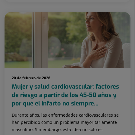
20 de febrero de 2026
Mujer y salud cardiovascular: factores
de riesgo a partir de los 45-50 años y
por qué el infarto no siempre...
Durante años, las enfermedades cardiovasculares se
han percibido como un problema mayoritariamente
masculino. Sin embargo, esta idea no solo es