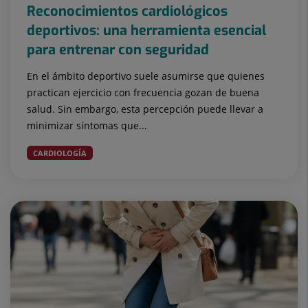
Reconocimientos cardiológicos
deportivos: una herramienta esencial
para entrenar con seguridad
En el ámbito deportivo suele asumirse que quienes
practican ejercicio con frecuencia gozan de buena
salud. Sin embargo, esta percepción puede llevar a
minimizar síntomas que...
CARDIOLOGÍA