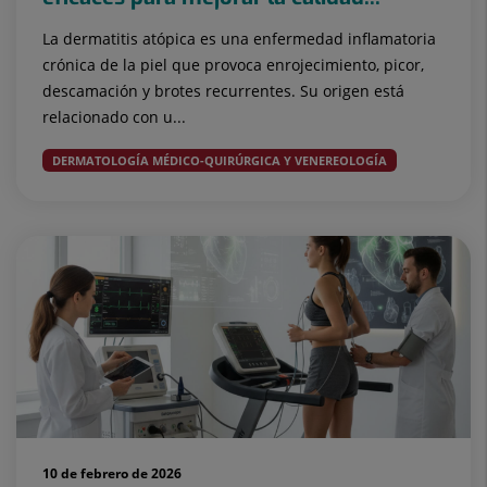
La dermatitis atópica es una enfermedad inflamatoria
crónica de la piel que provoca enrojecimiento, picor,
descamación y brotes recurrentes. Su origen está
relacionado con u...
DERMATOLOGÍA MÉDICO-QUIRÚRGICA Y VENEREOLOGÍA
10 de febrero de 2026