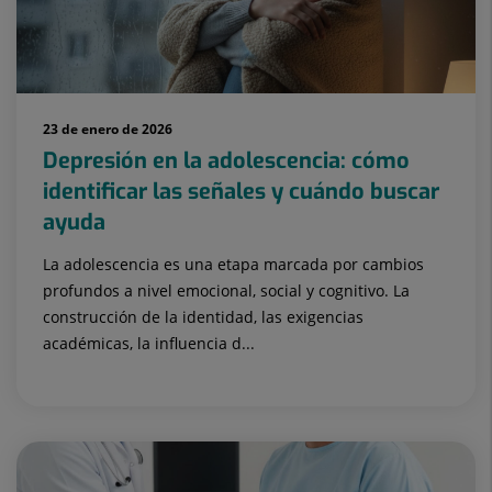
23 de enero de 2026
Depresión en la adolescencia: cómo
identificar las señales y cuándo buscar
ayuda
La adolescencia es una etapa marcada por cambios
profundos a nivel emocional, social y cognitivo. La
construcción de la identidad, las exigencias
académicas, la influencia d...