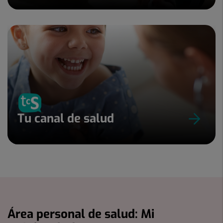
Tu canal de salud
Área personal de salud: Mi