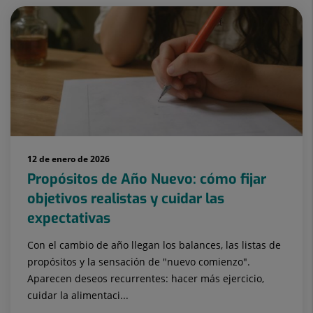
12 de enero de 2026
Propósitos de Año Nuevo: cómo fijar
objetivos realistas y cuidar las
expectativas
Con el cambio de año llegan los balances, las listas de
propósitos y la sensación de "nuevo comienzo".
Aparecen deseos recurrentes: hacer más ejercicio,
cuidar la alimentaci...