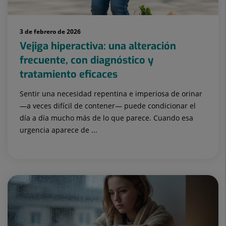
3 de febrero de 2026
Vejiga hiperactiva: una alteración
frecuente, con diagnóstico y
tratamiento eficaces
Sentir una necesidad repentina e imperiosa de orinar
—a veces difícil de contener— puede condicionar el
día a día mucho más de lo que parece. Cuando esa
urgencia aparece de ...