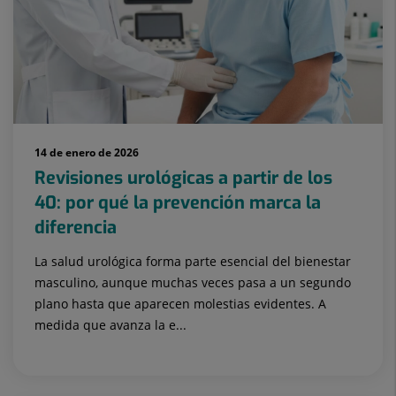
14 de enero de 2026
Revisiones urológicas a partir de los
40: por qué la prevención marca la
diferencia
La salud urológica forma parte esencial del bienestar
masculino, aunque muchas veces pasa a un segundo
plano hasta que aparecen molestias evidentes. A
medida que avanza la e...