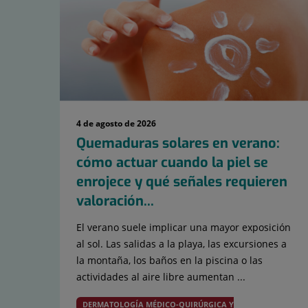
4 de agosto de 2026
Quemaduras solares en verano:
cómo actuar cuando la piel se
enrojece y qué señales requieren
valoración...
El verano suele implicar una mayor exposición
al sol. Las salidas a la playa, las excursiones a
la montaña, los baños en la piscina o las
actividades al aire libre aumentan ...
DERMATOLOGÍA MÉDICO-QUIRÚRGICA Y