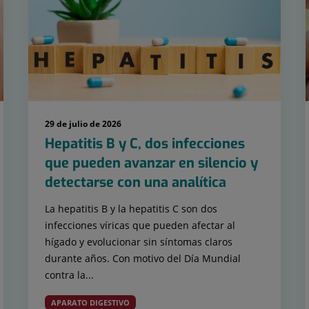
29 de julio de 2026
Hepatitis B y C, dos infecciones
que pueden avanzar en silencio y
detectarse con una analítica
La hepatitis B y la hepatitis C son dos
infecciones víricas que pueden afectar al
hígado y evolucionar sin síntomas claros
durante años. Con motivo del Día Mundial
contra la...
APARATO DIGESTIVO