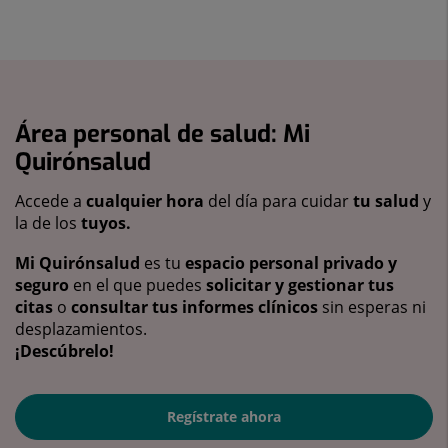
Área personal de salud: Mi
Quirónsalud
Accede a
cualquier hora
del día para cuidar
tu salud
y
la de los
tuyos.
Mi Quirónsalud
es tu
espacio personal privado y
seguro
en el que puedes
solicitar y gestionar tus
citas
o
consultar tus informes clínicos
sin esperas ni
desplazamientos.
¡Descúbrelo!
Regístrate ahora