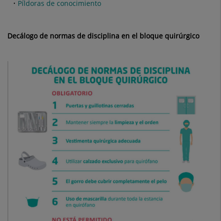
Píldoras de conocimiento
Decálogo de normas de disciplina en el bloque quirúrgico