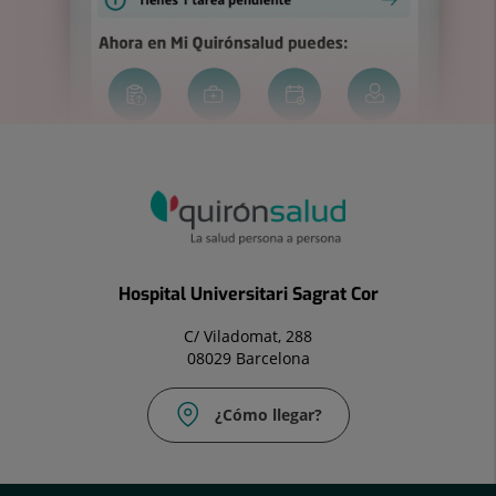
Hospital Universitari Sagrat Cor
C/ Viladomat, 288
08029 Barcelona
¿Cómo llegar?
Correo
electrónico: