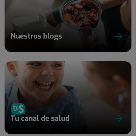
Nuestros blogs
Tu canal de salud