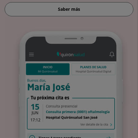
Saber más