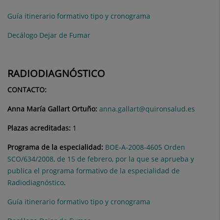
Guía itinerario formativo tipo y cronograma
Decálogo Dejar de Fumar
RADIODIAGNÓSTICO
CONTACTO:
Anna María Gallart Ortuño:
anna.gallart@quironsalud.es
Plazas acreditadas:
1
Programa de la especialidad:
BOE-A-2008-4605 Orden
SCO/634/2008, de 15 de febrero, por la que se aprueba y
publica el programa formativo de la especialidad de
Radiodiagnóstico
.
Guía itinerario formativo tipo y cronograma