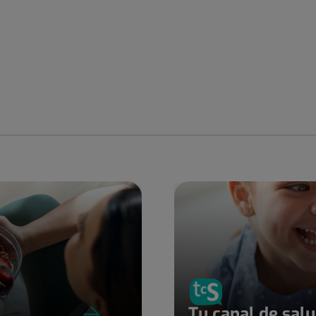
Tu canal de sal