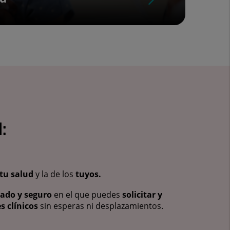
:
tu salud
y la de los
tuyos.
vado y seguro
en el que puedes
solicitar y
s clínicos
sin esperas ni desplazamientos.