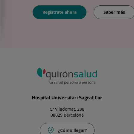
Regístrate ahora
Saber más
Hospital Universitari Sagrat Cor
C/ Viladomat, 288
08029 Barcelona
¿Cómo llegar?