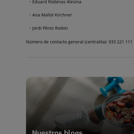
Eduard Ródenas Alesina
Ana Mallol Kirchner
Jordi Pérez Rodon
Número de contacto general (centralita): 933 221 111
Nuestros blogs