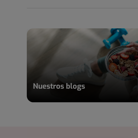
Nuestros blogs