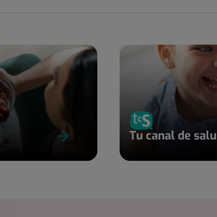
Tu canal de sal