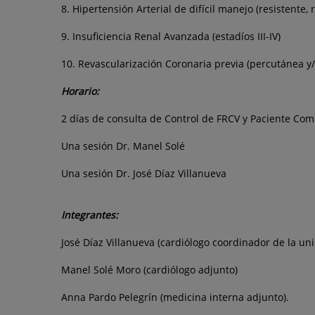
8. Hipertensión Arterial de difícil manejo (resistente, r
9. Insuficiencia Renal Avanzada (estadíos III-IV)
10. Revascularización Coronaria previa (percutánea y/
Horario:
2 días de consulta de Control de FRCV y Paciente Com
Una sesión Dr. Manel Solé
Una sesión Dr. José Díaz Villanueva
Integrantes:
José Díaz Villanueva (cardiólogo coordinador de la uni
Manel Solé Moro (cardiólogo adjunto)
Anna Pardo Pelegrín (medicina interna adjunto).