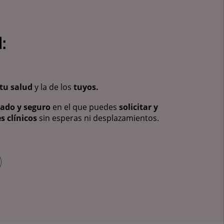
:
tu salud
y la de los
tuyos.
vado y seguro
en el que puedes
solicitar y
s clínicos
sin esperas ni desplazamientos.