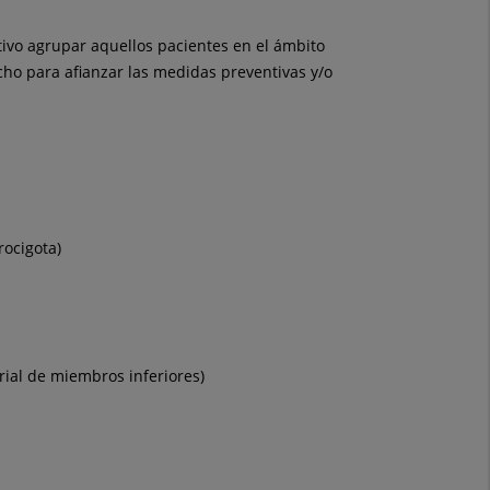
tivo agrupar aquellos pacientes en el ámbito
ho para afianzar las medidas preventivas y/o
rocigota)
rial de miembros inferiores)