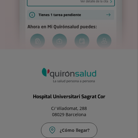
Hospital Universitari Sagrat Cor
C/ Viladomat, 288
08029 Barcelona
¿Cómo llegar?