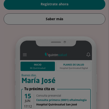
Regístrate ahora
Saber más