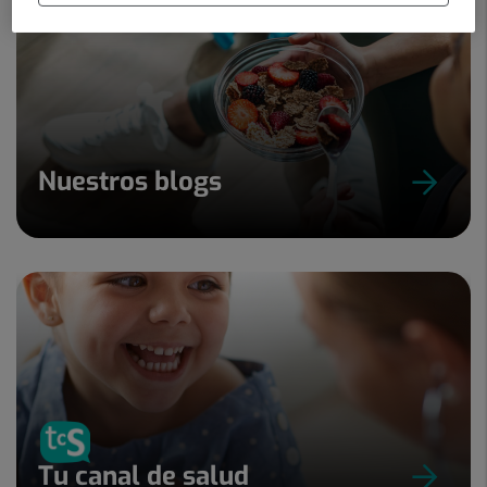
Nuestros blogs
Tu canal de salud