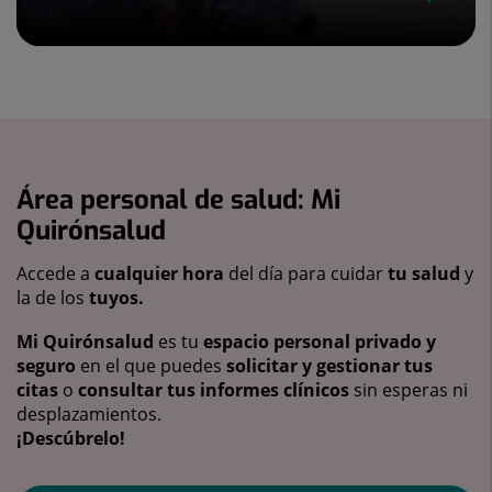
Área personal de salud: Mi
Quirónsalud
Accede a
cualquier hora
del día para cuidar
tu salud
y
la de los
tuyos.
Mi Quirónsalud
es tu
espacio personal privado y
seguro
en el que puedes
solicitar y gestionar tus
citas
o
consultar tus informes clínicos
sin esperas ni
desplazamientos.
¡Descúbrelo!