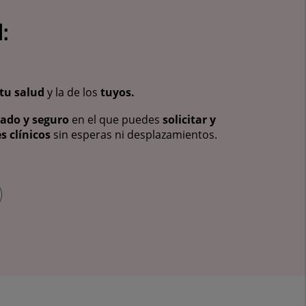
:
tu salud
y la de los
tuyos.
vado y seguro
en el que puedes
solicitar y
s clínicos
sin esperas ni desplazamientos.