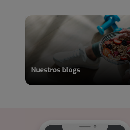
Nuestros blogs