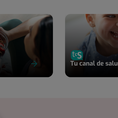
Tu canal de sal