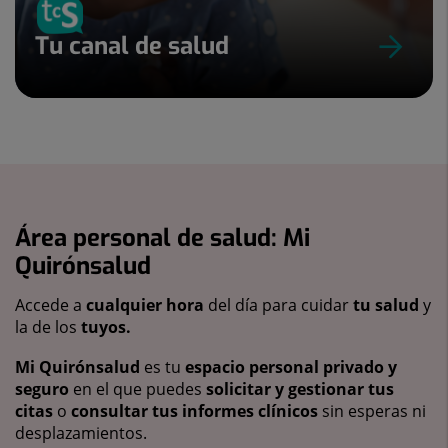
Tu canal de salud
Área personal de salud: Mi
Quirónsalud
Accede a
cualquier hora
del día para cuidar
tu salud
y
la de los
tuyos.
Mi Quirónsalud
es tu
espacio personal privado y
seguro
en el que puedes
solicitar y gestionar tus
citas
o
consultar tus informes clínicos
sin esperas ni
desplazamientos.