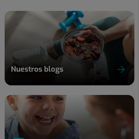
Nuestros blogs