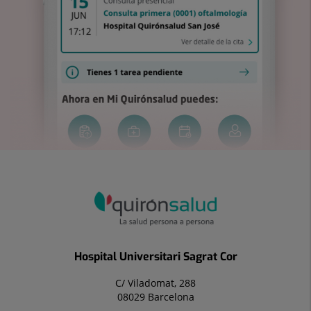
Hospital Universitari Sagrat Cor
C/ Viladomat, 288
08029 Barcelona