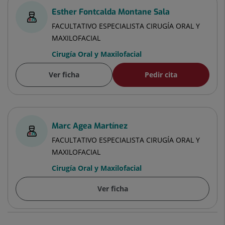
Esther Fontcalda Montane Sala
FACULTATIVO ESPECIALISTA CIRUGÍA ORAL Y
MAXILOFACIAL
Cirugía Oral y Maxilofacial
Ver ficha
Pedir cita
Marc Agea Martínez
FACULTATIVO ESPECIALISTA CIRUGÍA ORAL Y
MAXILOFACIAL
Cirugía Oral y Maxilofacial
Ver ficha