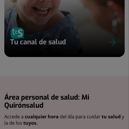
Tu canal de salud
Área personal de salud: Mi
Quirónsalud
Accede a
cualquier hora
del día para cuidar
tu salud
y
la de los
tuyos.