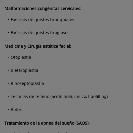
Malformaciones congénitas cervicales:
Exéresis de quistes branquiales
Exéresis de quistes tiroglosos
Medicina y Cirugía estética facial:
Otoplastia
Blefaroplastia
Rinoseptoplastia
Técnicas de relleno (ácido hialurónico, lipofilling)
Botox
Tratamiento de la apnea del sueño (SAOS):