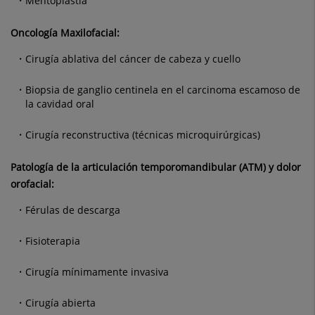
Mentoplastia
Oncología Maxilofacial:
Cirugía ablativa del cáncer de cabeza y cuello
Biopsia de ganglio centinela en el carcinoma escamoso de
la cavidad oral
Cirugía reconstructiva (técnicas microquirúrgicas)
Patología de la articulación temporomandibular (ATM) y dolor
orofacial:
Férulas de descarga
Fisioterapia
Cirugía mínimamente invasiva
Cirugía abierta