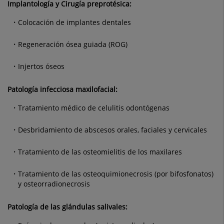
Implantología y Cirugía preprotésica:
Colocación de implantes dentales
Regeneración ósea guiada (ROG)
Injertos óseos
Patología infecciosa maxilofacial:
Tratamiento médico de celulitis odontógenas
Desbridamiento de abscesos orales, faciales y cervicales
Tratamiento de las osteomielitis de los maxilares
Tratamiento de las osteoquimionecrosis (por bifosfonatos)
y osteorradionecrosis
Patología de las glándulas salivales: