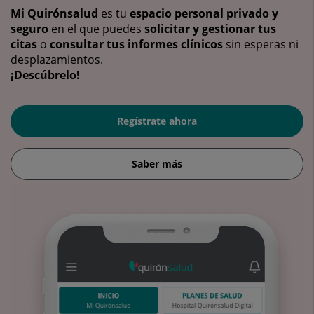
Mi Quirónsalud
es tu
espacio personal privado y
seguro
en el que puedes
solicitar y gestionar tus
citas
o
consultar tus informes clínicos
sin esperas ni
desplazamientos.
¡Descúbrelo!
Regístrate ahora
Saber más