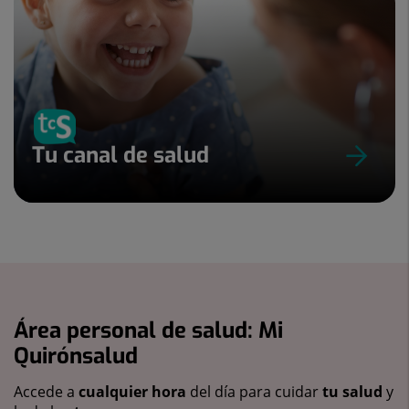
Tu canal de salud
Área personal de salud: Mi
Quirónsalud
Accede a
cualquier hora
del día para cuidar
tu salud
y