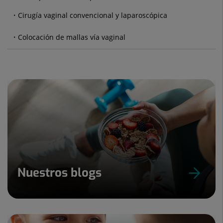
Cirugía vaginal convencional y laparoscópica
Colocación de mallas vía vaginal
Nuestros blogs