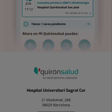
Hospital Universitari Sagrat Cor
C/ Viladomat, 288
08029 Barcelona