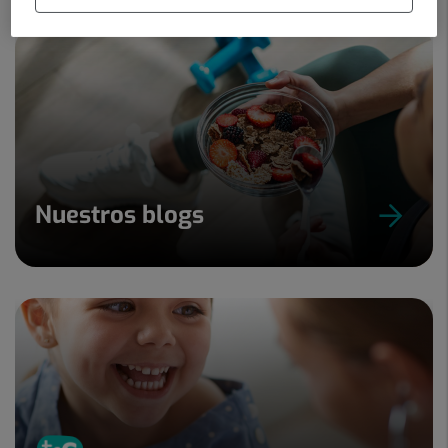
Nuestros blogs