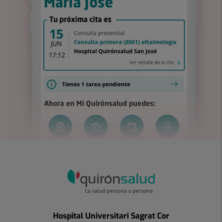
Hospital Universitari Sagrat Cor