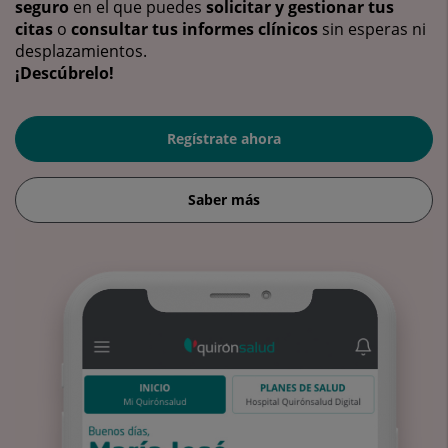
seguro
en el que puedes
solicitar y gestionar tus
citas
o
consultar tus informes clínicos
sin esperas ni
desplazamientos.
¡Descúbrelo!
Regístrate ahora
Saber más