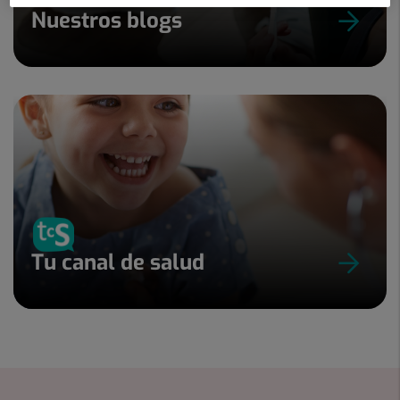
Nuestros blogs
Tu canal de salud