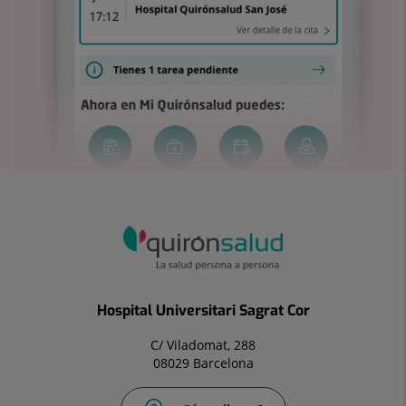
Hospital Universitari Sagrat Cor
C/ Viladomat, 288
08029 Barcelona