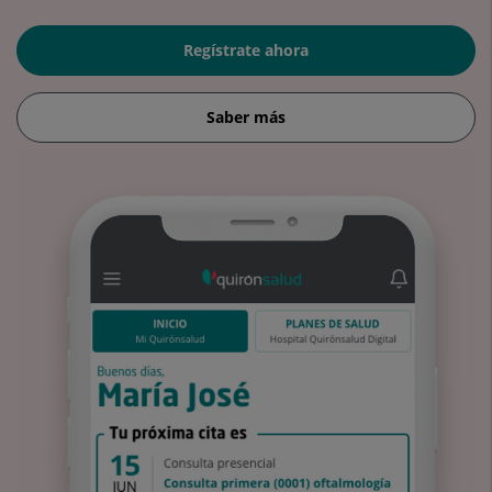
Regístrate ahora
Saber más