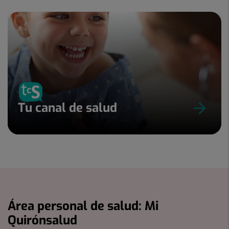
Tu canal de salud
Área personal de salud: Mi
Quirónsalud