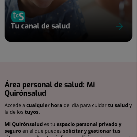
Tu canal de salud
Área personal de salud: Mi
Quirónsalud
Accede a
cualquier hora
del día para cuidar
tu salud
y
la de los
tuyos.
Mi Quirónsalud
es tu
espacio personal privado y
seguro
en el que puedes
solicitar y gestionar tus