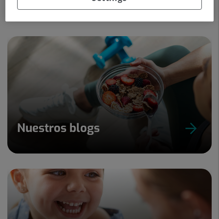
Nuestros blogs